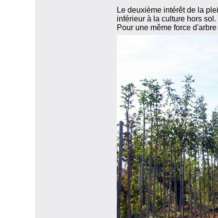
Le deuxième intérêt de la plei
inférieur à la culture hors sol.
Pour une même force d'arbre 