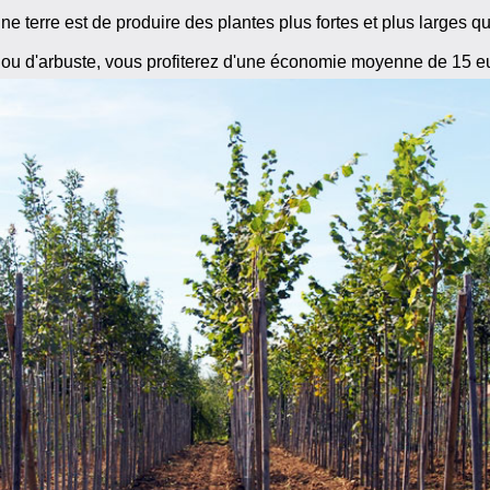
ne terre est de produire des plantes plus fortes et plus larges q
ou d'arbuste, vous profiterez d'une économie moyenne de 15 e