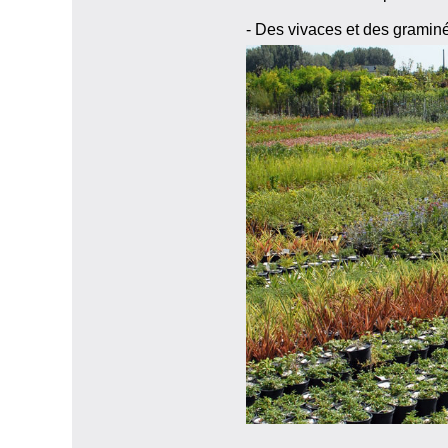
- Des vivaces et des gramin