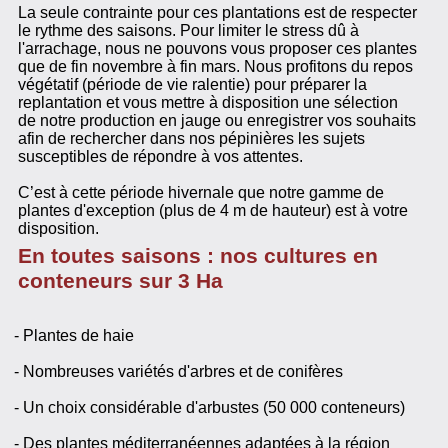
La seule contrainte pour ces plantations est de respecter
le rythme des saisons. Pour limiter le stress dû à
l'arrachage, nous ne pouvons vous proposer ces plantes
que de fin novembre à fin mars. Nous profitons du repos
végétatif (période de vie ralentie) pour préparer la
replantation et vous mettre à disposition une sélection
de notre production en jauge ou enregistrer vos souhaits
afin de rechercher dans nos pépinières les sujets
susceptibles de répondre à vos attentes.
C’est à cette période hivernale que notre gamme de
plantes d'exception (plus de 4 m de hauteur) est à votre
disposition.
En toutes saisons : nos cultures en
conteneurs sur 3 Ha
- Plantes de haie
- Nombreuses variétés d'arbres et de conifères
- Un choix considérable d'arbustes (50 000 conteneurs)
- Des plantes méditerranéennes adaptées à la région