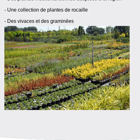
- Une collection de plantes de rocaille
- Des vivaces et des graminées