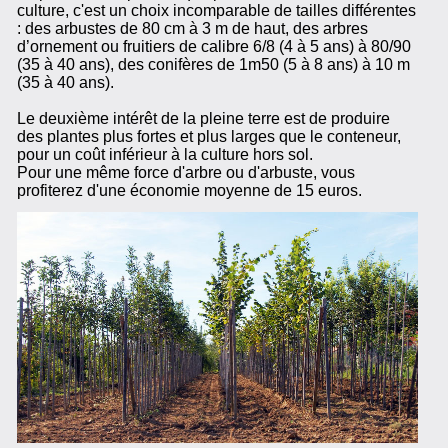
culture, c'est un choix incomparable de tailles différentes
: des arbustes de 80 cm à 3 m de haut, des arbres
d’ornement ou fruitiers de calibre 6/8 (4 à 5 ans) à 80/90
(35 à 40 ans), des conifères de 1m50 (5 à 8 ans) à 10 m
(35 à 40 ans).
Le deuxième intérêt de la pleine terre est de produire
des plantes plus fortes et plus larges que le conteneur,
pour un coût inférieur à la culture hors sol.
Pour une même force d'arbre ou d'arbuste, vous
profiterez d'une économie moyenne de 15 euros.