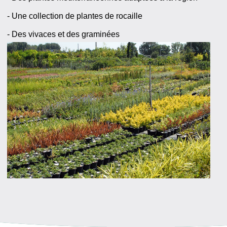
- Une collection de plantes de rocaille
- Des vivaces et des graminées