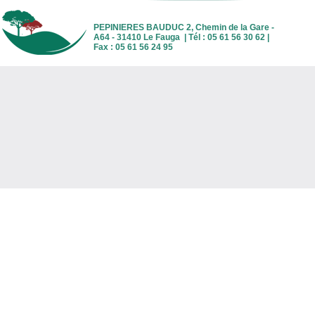
PEPINIERES BAUDUC 2, Chemin de la Gare -
A64 - 31410 Le Fauga | Tél : 05 61 56 30 62 |
Fax : 05 61 56 24 95