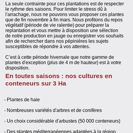
La seule contrainte pour ces plantations est de respecter
le rythme des saisons. Pour limiter le stress dû à
l'arrachage, nous ne pouvons vous proposer ces plantes
que de fin novembre à fin mars. Nous profitons du repos
végétatif (période de vie ralentie) pour préparer la
replantation et vous mettre à disposition une sélection
de notre production en jauge ou enregistrer vos souhaits
afin de rechercher dans nos pépinières les sujets
susceptibles de répondre à vos attentes.
C’est à cette période hivernale que notre gamme de
plantes d'exception (plus de 4 m de hauteur) est à votre
disposition.
En toutes saisons : nos cultures en
conteneurs sur 3 Ha
- Plantes de haie
- Nombreuses variétés d'arbres et de conifères
- Un choix considérable d'arbustes (50 000 conteneurs)
- Des plantes méditerranéennes adaptées à la région