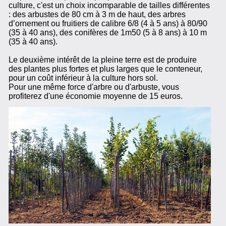
culture, c'est un choix incomparable de tailles différentes
: des arbustes de 80 cm à 3 m de haut, des arbres
d’ornement ou fruitiers de calibre 6/8 (4 à 5 ans) à 80/90
(35 à 40 ans), des conifères de 1m50 (5 à 8 ans) à 10 m
(35 à 40 ans).
Le deuxième intérêt de la pleine terre est de produire
des plantes plus fortes et plus larges que le conteneur,
pour un coût inférieur à la culture hors sol.
Pour une même force d'arbre ou d'arbuste, vous
profiterez d'une économie moyenne de 15 euros.