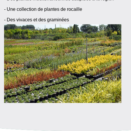
- Une collection de plantes de rocaille
- Des vivaces et des graminées