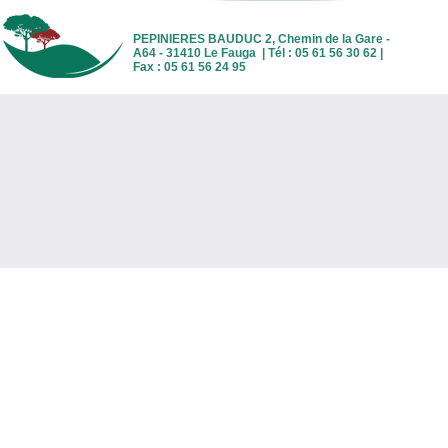
PEPINIERES BAUDUC 2, Chemin de la Gare -
A64 - 31410 Le Fauga | Tél : 05 61 56 30 62 |
Fax : 05 61 56 24 95