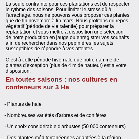
La seule contrainte pour ces plantations est de respecter
le rythme des saisons. Pour limiter le stress dû à
l'arrachage, nous ne pouvons vous proposer ces plantes
que de fin novembre à fin mars. Nous profitons du repos
végétatif (période de vie ralentie) pour préparer la
replantation et vous mettre à disposition une sélection
de notre production en jauge ou enregistrer vos souhaits
afin de rechercher dans nos pépinières les sujets
susceptibles de répondre à vos attentes.
C’est à cette période hivernale que notre gamme de
plantes d'exception (plus de 4 m de hauteur) est à votre
disposition.
En toutes saisons : nos cultures en
conteneurs sur 3 Ha
- Plantes de haie
- Nombreuses variétés d'arbres et de conifères
- Un choix considérable d'arbustes (50 000 conteneurs)
- Des plantes méditerranéennes adaptées à la région