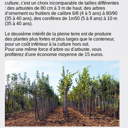
culture, c'est un choix incomparable de tailles différentes
: des arbustes de 80 cm à 3 m de haut, des arbres
d’ornement ou fruitiers de calibre 6/8 (4 à 5 ans) à 80/90
(35 à 40 ans), des conifères de 1m50 (5 à 8 ans) à 10 m
(35 à 40 ans).
Le deuxième intérêt de la pleine terre est de produire
des plantes plus fortes et plus larges que le conteneur,
pour un coût inférieur à la culture hors sol.
Pour une même force d'arbre ou d'arbuste, vous
profiterez d'une économie moyenne de 15 euros.