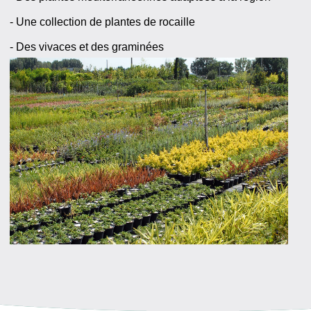
- Une collection de plantes de rocaille
- Des vivaces et des graminées