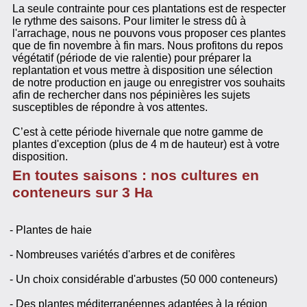
La seule contrainte pour ces plantations est de respecter
le rythme des saisons. Pour limiter le stress dû à
l'arrachage, nous ne pouvons vous proposer ces plantes
que de fin novembre à fin mars. Nous profitons du repos
végétatif (période de vie ralentie) pour préparer la
replantation et vous mettre à disposition une sélection
de notre production en jauge ou enregistrer vos souhaits
afin de rechercher dans nos pépinières les sujets
susceptibles de répondre à vos attentes.
C’est à cette période hivernale que notre gamme de
plantes d'exception (plus de 4 m de hauteur) est à votre
disposition.
En toutes saisons : nos cultures en
conteneurs sur 3 Ha
- Plantes de haie
- Nombreuses variétés d'arbres et de conifères
- Un choix considérable d'arbustes (50 000 conteneurs)
- Des plantes méditerranéennes adaptées à la région