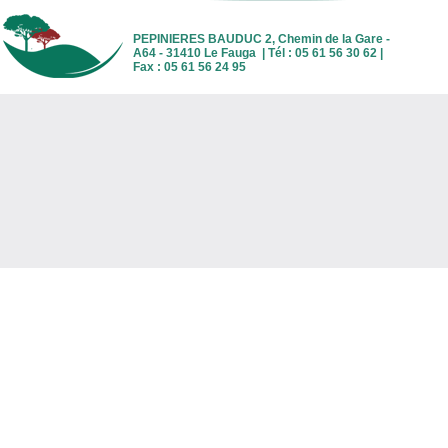
PEPINIERES BAUDUC 2, Chemin de la Gare -
A64 - 31410 Le Fauga | Tél : 05 61 56 30 62 |
Fax : 05 61 56 24 95