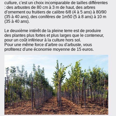
culture, c'est un choix incomparable de tailles différentes
: des arbustes de 80 cm à 3 m de haut, des arbres
d’ornement ou fruitiers de calibre 6/8 (4 à 5 ans) à 80/90
(35 à 40 ans), des conifères de 1m50 (5 à 8 ans) à 10 m
(35 à 40 ans).
Le deuxième intérêt de la pleine terre est de produire
des plantes plus fortes et plus larges que le conteneur,
pour un coût inférieur à la culture hors sol.
Pour une même force d'arbre ou d'arbuste, vous
profiterez d'une économie moyenne de 15 euros.