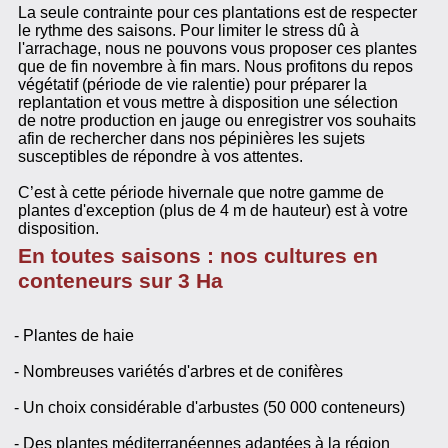
La seule contrainte pour ces plantations est de respecter
le rythme des saisons. Pour limiter le stress dû à
l'arrachage, nous ne pouvons vous proposer ces plantes
que de fin novembre à fin mars. Nous profitons du repos
végétatif (période de vie ralentie) pour préparer la
replantation et vous mettre à disposition une sélection
de notre production en jauge ou enregistrer vos souhaits
afin de rechercher dans nos pépinières les sujets
susceptibles de répondre à vos attentes.
C’est à cette période hivernale que notre gamme de
plantes d'exception (plus de 4 m de hauteur) est à votre
disposition.
En toutes saisons : nos cultures en
conteneurs sur 3 Ha
- Plantes de haie
- Nombreuses variétés d'arbres et de conifères
- Un choix considérable d'arbustes (50 000 conteneurs)
- Des plantes méditerranéennes adaptées à la région