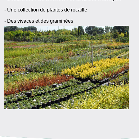
- Une collection de plantes de rocaille
- Des vivaces et des graminées