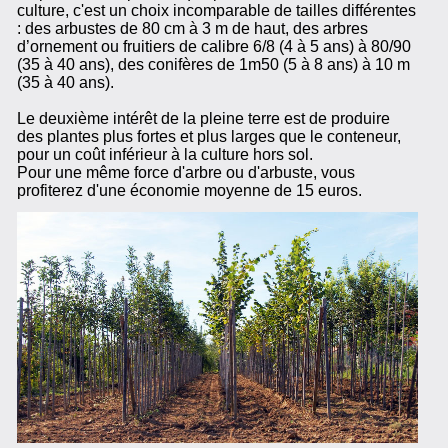
culture, c'est un choix incomparable de tailles différentes
: des arbustes de 80 cm à 3 m de haut, des arbres
d’ornement ou fruitiers de calibre 6/8 (4 à 5 ans) à 80/90
(35 à 40 ans), des conifères de 1m50 (5 à 8 ans) à 10 m
(35 à 40 ans).
Le deuxième intérêt de la pleine terre est de produire
des plantes plus fortes et plus larges que le conteneur,
pour un coût inférieur à la culture hors sol.
Pour une même force d'arbre ou d'arbuste, vous
profiterez d'une économie moyenne de 15 euros.