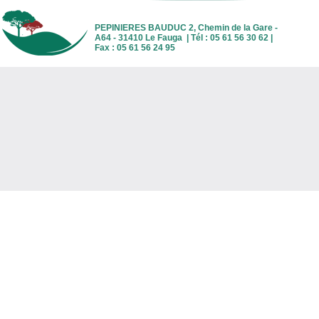
PEPINIERES BAUDUC 2, Chemin de la Gare -
A64 - 31410 Le Fauga | Tél : 05 61 56 30 62 |
Fax : 05 61 56 24 95