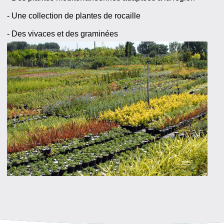
- Une collection de plantes de rocaille
- Des vivaces et des graminées