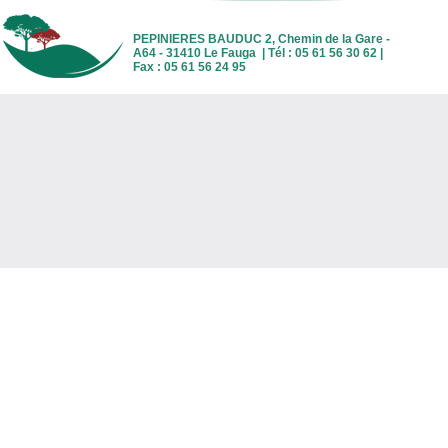
PEPINIERES BAUDUC 2, Chemin de la Gare -
A64 - 31410 Le Fauga | Tél : 05 61 56 30 62 |
Fax : 05 61 56 24 95