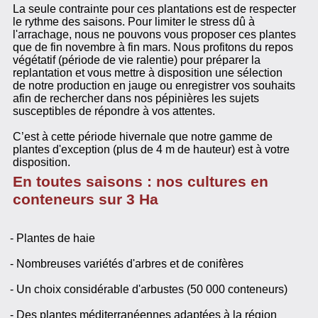
La seule contrainte pour ces plantations est de respecter
le rythme des saisons. Pour limiter le stress dû à
l'arrachage, nous ne pouvons vous proposer ces plantes
que de fin novembre à fin mars. Nous profitons du repos
végétatif (période de vie ralentie) pour préparer la
replantation et vous mettre à disposition une sélection
de notre production en jauge ou enregistrer vos souhaits
afin de rechercher dans nos pépinières les sujets
susceptibles de répondre à vos attentes.
C’est à cette période hivernale que notre gamme de
plantes d'exception (plus de 4 m de hauteur) est à votre
disposition.
En toutes saisons : nos cultures en
conteneurs sur 3 Ha
- Plantes de haie
- Nombreuses variétés d'arbres et de conifères
- Un choix considérable d'arbustes (50 000 conteneurs)
- Des plantes méditerranéennes adaptées à la région