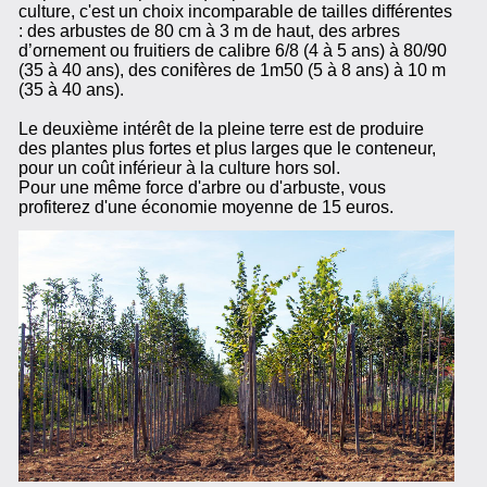
culture, c'est un choix incomparable de tailles différentes
: des arbustes de 80 cm à 3 m de haut, des arbres
d’ornement ou fruitiers de calibre 6/8 (4 à 5 ans) à 80/90
(35 à 40 ans), des conifères de 1m50 (5 à 8 ans) à 10 m
(35 à 40 ans).
Le deuxième intérêt de la pleine terre est de produire
des plantes plus fortes et plus larges que le conteneur,
pour un coût inférieur à la culture hors sol.
Pour une même force d'arbre ou d'arbuste, vous
profiterez d'une économie moyenne de 15 euros.