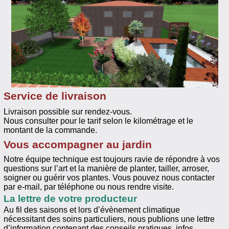
Service de livraison
Livraison possible sur rendez-vous.
Nous consulter pour le tarif selon le kilométrage et le
montant de la commande.
Vous accompagner au jardin
Notre équipe technique est toujours ravie de répondre à vos
questions sur l’art et la manière de planter, tailler, arroser,
soigner ou guérir vos plantes. Vous pouvez nous contacter
par e-mail, par téléphone ou nous rendre visite.
La lettre de votre producteur
Au fil des saisons et lors d’évènement climatique
nécessitant des soins particuliers, nous publions une lettre
d’information contenant des conseils pratiques, infos,