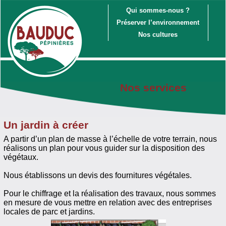
Qui sommes-nous ?
Préserver l’environnement
Nos cultures
Nos services
Un jardin à créer
A partir d’un plan de masse à l’échelle de votre terrain, nous
réalisons un plan pour vous guider sur la disposition des
végétaux.
Nous établissons un devis des fournitures végétales.
Pour le chiffrage et la réalisation des travaux, nous sommes
en mesure de vous mettre en relation avec des entreprises
locales de parc et jardins.