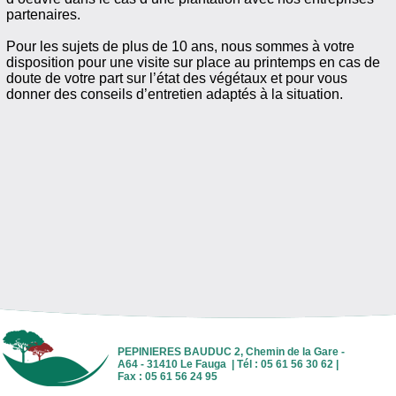
partenaires.
Pour les sujets de plus de 10 ans, nous sommes à votre
disposition pour une visite sur place au printemps en cas de
doute de votre part sur l’état des végétaux et pour vous
donner des conseils d’entretien adaptés à la situation.
PEPINIERES BAUDUC 2, Chemin de la Gare -
A64 - 31410 Le Fauga | Tél : 05 61 56 30 62 |
Fax : 05 61 56 24 95