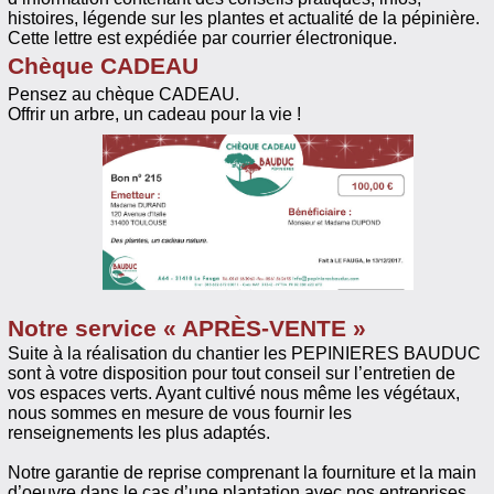
histoires, légende sur les plantes et actualité de la pépinière.
Cette lettre est expédiée par courrier électronique.
Chèque CADEAU
Pensez au chèque CADEAU.
Offrir un arbre, un cadeau pour la vie !
Notre service « APRÈS-VENTE »
Suite à la réalisation du chantier les PEPINIERES BAUDUC
sont à votre disposition pour tout conseil sur l’entretien de
vos espaces verts. Ayant cultivé nous même les végétaux,
nous sommes en mesure de vous fournir les
renseignements les plus adaptés.
Notre garantie de reprise comprenant la fourniture et la main
d’oeuvre dans le cas d’une plantation avec nos entreprises