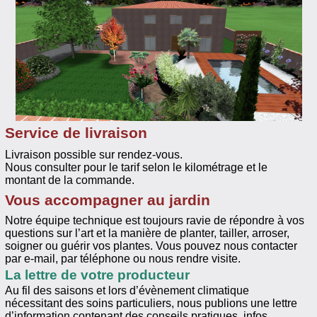
Service de livraison
Livraison possible sur rendez-vous.
Nous consulter pour le tarif selon le kilométrage et le
montant de la commande.
Vous accompagner au jardin
Notre équipe technique est toujours ravie de répondre à vos
questions sur l’art et la manière de planter, tailler, arroser,
soigner ou guérir vos plantes. Vous pouvez nous contacter
par e-mail, par téléphone ou nous rendre visite.
La lettre de votre producteur
Au fil des saisons et lors d’évènement climatique
nécessitant des soins particuliers, nous publions une lettre
d’information contenant des conseils pratiques, infos,