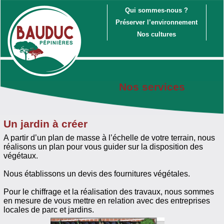
Qui sommes-nous ?
Préserver l’environnement
Nos cultures
Nos services
Un jardin à créer
A partir d’un plan de masse à l’échelle de votre terrain, nous
réalisons un plan pour vous guider sur la disposition des
végétaux.
Nous établissons un devis des fournitures végétales.
Pour le chiffrage et la réalisation des travaux, nous sommes
en mesure de vous mettre en relation avec des entreprises
locales de parc et jardins.