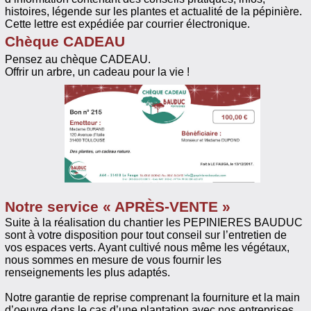
histoires, légende sur les plantes et actualité de la pépinière.
Cette lettre est expédiée par courrier électronique.
Chèque CADEAU
Pensez au chèque CADEAU.
Offrir un arbre, un cadeau pour la vie !
Notre service « APRÈS-VENTE »
Suite à la réalisation du chantier les PEPINIERES BAUDUC
sont à votre disposition pour tout conseil sur l’entretien de
vos espaces verts. Ayant cultivé nous même les végétaux,
nous sommes en mesure de vous fournir les
renseignements les plus adaptés.
Notre garantie de reprise comprenant la fourniture et la main
d’oeuvre dans le cas d’une plantation avec nos entreprises