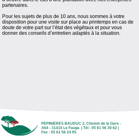
partenaires.
Pour les sujets de plus de 10 ans, nous sommes à votre
disposition pour une visite sur place au printemps en cas de
doute de votre part sur l’état des végétaux et pour vous
donner des conseils d’entretien adaptés à la situation.
PEPINIERES BAUDUC 2, Chemin de la Gare -
A64 - 31410 Le Fauga | Tél : 05 61 56 30 62 |
Fax : 05 61 56 24 95