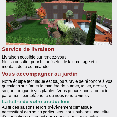
Service de livraison
Livraison possible sur rendez-vous.
Nous consulter pour le tarif selon le kilométrage et le
montant de la commande.
Vous accompagner au jardin
Notre équipe technique est toujours ravie de répondre à vos
questions sur l’art et la manière de planter, tailler, arroser,
soigner ou guérir vos plantes. Vous pouvez nous contacter
par e-mail, par téléphone ou nous rendre visite.
La lettre de votre producteur
Au fil des saisons et lors d’évènement climatique
nécessitant des soins particuliers, nous publions une lettre
d’information contenant des conseils pratiques, infos,