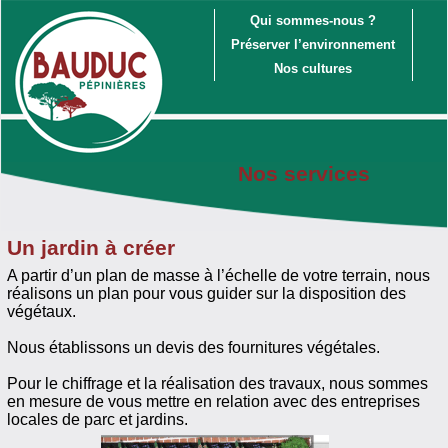
Qui sommes-nous ?
Préserver l’environnement
Nos cultures
Nos services
Un jardin à créer
A partir d’un plan de masse à l’échelle de votre terrain, nous
réalisons un plan pour vous guider sur la disposition des
végétaux.
Nous établissons un devis des fournitures végétales.
Pour le chiffrage et la réalisation des travaux, nous sommes
en mesure de vous mettre en relation avec des entreprises
locales de parc et jardins.