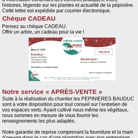
histoires, légende sur les plantes et actualité de la pépinière.
Cette lettre est expédiée par courrier électronique.
Chèque CADEAU
Pensez au chèque CADEAU.
Offrir un arbre, un cadeau pour la vie !
Notre service « APRÈS-VENTE »
Suite à la réalisation du chantier les PEPINIERES BAUDUC
sont à votre disposition pour tout conseil sur l’entretien de
vos espaces verts. Ayant cultivé nous même les végétaux,
nous sommes en mesure de vous fournir les
renseignements les plus adaptés.
Notre garantie de reprise comprenant la fourniture et la main
d’oeuvre dans le cas d’une plantation avec nos entreprises