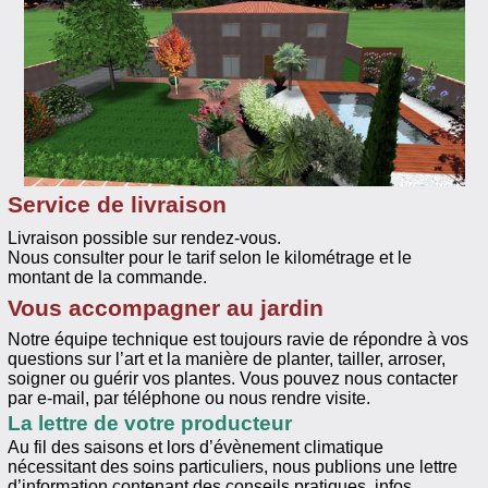
Service de livraison
Livraison possible sur rendez-vous.
Nous consulter pour le tarif selon le kilométrage et le
montant de la commande.
Vous accompagner au jardin
Notre équipe technique est toujours ravie de répondre à vos
questions sur l’art et la manière de planter, tailler, arroser,
soigner ou guérir vos plantes. Vous pouvez nous contacter
par e-mail, par téléphone ou nous rendre visite.
La lettre de votre producteur
Au fil des saisons et lors d’évènement climatique
nécessitant des soins particuliers, nous publions une lettre
d’information contenant des conseils pratiques, infos,