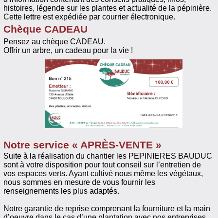
histoires, légende sur les plantes et actualité de la pépinière.
Cette lettre est expédiée par courrier électronique.
Chèque CADEAU
Pensez au chèque CADEAU.
Offrir un arbre, un cadeau pour la vie !
Notre service « APRÈS-VENTE »
Suite à la réalisation du chantier les PEPINIERES BAUDUC
sont à votre disposition pour tout conseil sur l’entretien de
vos espaces verts. Ayant cultivé nous même les végétaux,
nous sommes en mesure de vous fournir les
renseignements les plus adaptés.
Notre garantie de reprise comprenant la fourniture et la main
d’oeuvre dans le cas d’une plantation avec nos entreprises