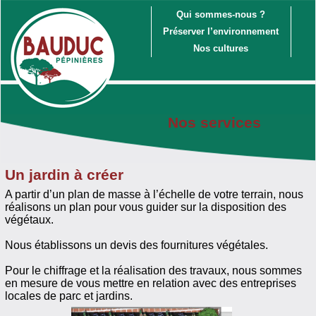
Qui sommes-nous ?
Préserver l’environnement
Nos cultures
Nos services
Un jardin à créer
A partir d’un plan de masse à l’échelle de votre terrain, nous
réalisons un plan pour vous guider sur la disposition des
végétaux.
Nous établissons un devis des fournitures végétales.
Pour le chiffrage et la réalisation des travaux, nous sommes
en mesure de vous mettre en relation avec des entreprises
locales de parc et jardins.