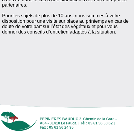
partenaires.
Pour les sujets de plus de 10 ans, nous sommes à votre
disposition pour une visite sur place au printemps en cas de
doute de votre part sur l’état des végétaux et pour vous
donner des conseils d’entretien adaptés à la situation.
PEPINIERES BAUDUC 2, Chemin de la Gare -
A64 - 31410 Le Fauga | Tél : 05 61 56 30 62 |
Fax : 05 61 56 24 95