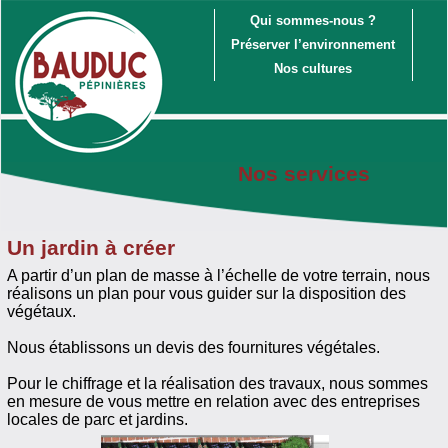
Qui sommes-nous ?
Préserver l’environnement
Nos cultures
Nos services
Un jardin à créer
A partir d’un plan de masse à l’échelle de votre terrain, nous
réalisons un plan pour vous guider sur la disposition des
végétaux.
Nous établissons un devis des fournitures végétales.
Pour le chiffrage et la réalisation des travaux, nous sommes
en mesure de vous mettre en relation avec des entreprises
locales de parc et jardins.