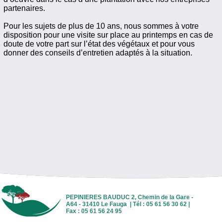
partenaires.
Pour les sujets de plus de 10 ans, nous sommes à votre
disposition pour une visite sur place au printemps en cas de
doute de votre part sur l’état des végétaux et pour vous
donner des conseils d’entretien adaptés à la situation.
PEPINIERES BAUDUC 2, Chemin de la Gare -
A64 - 31410 Le Fauga | Tél : 05 61 56 30 62 |
Fax : 05 61 56 24 95