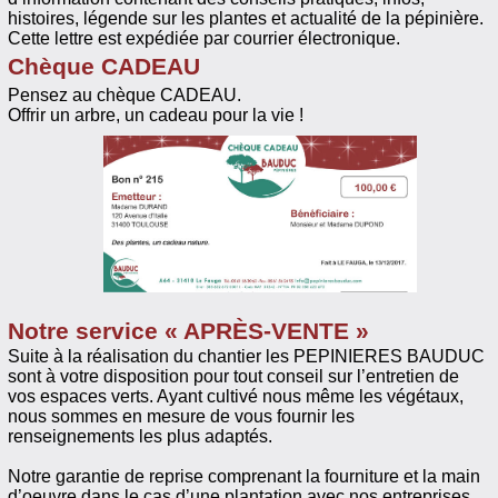
histoires, légende sur les plantes et actualité de la pépinière.
Cette lettre est expédiée par courrier électronique.
Chèque CADEAU
Pensez au chèque CADEAU.
Offrir un arbre, un cadeau pour la vie !
Notre service « APRÈS-VENTE »
Suite à la réalisation du chantier les PEPINIERES BAUDUC
sont à votre disposition pour tout conseil sur l’entretien de
vos espaces verts. Ayant cultivé nous même les végétaux,
nous sommes en mesure de vous fournir les
renseignements les plus adaptés.
Notre garantie de reprise comprenant la fourniture et la main
d’oeuvre dans le cas d’une plantation avec nos entreprises