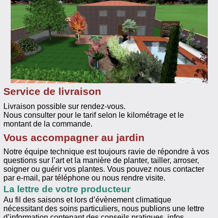
Service de livraison
Livraison possible sur rendez-vous.
Nous consulter pour le tarif selon le kilométrage et le
montant de la commande.
Vous accompagner au jardin
Notre équipe technique est toujours ravie de répondre à vos
questions sur l’art et la manière de planter, tailler, arroser,
soigner ou guérir vos plantes. Vous pouvez nous contacter
par e-mail, par téléphone ou nous rendre visite.
La lettre de votre producteur
Au fil des saisons et lors d’évènement climatique
nécessitant des soins particuliers, nous publions une lettre
d’information contenant des conseils pratiques, infos,