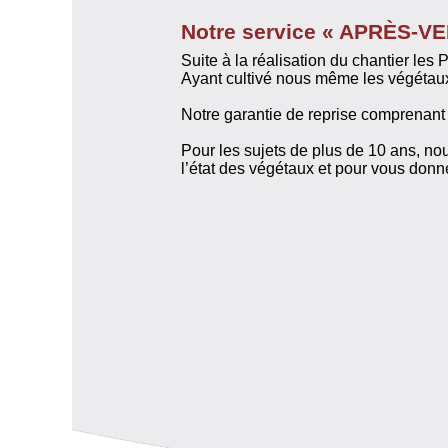
Notre service « APRÈS-V
Suite à la réalisation du chantier le
Ayant cultivé nous même les végétau
Notre garantie de reprise comprenant l
Pour les sujets de plus de 10 ans, no
l’état des végétaux et pour vous donne