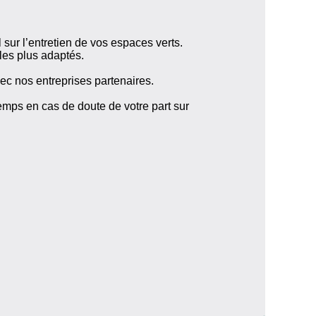
sur l’entretien de vos espaces verts.
es plus adaptés.
vec nos entreprises partenaires.
emps en cas de doute de votre part sur