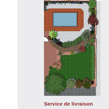
Service de livraison