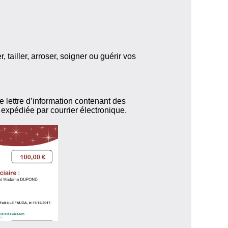
 tailler, arroser, soigner ou guérir vos
e lettre d’information contenant des
st expédiée par courrier électronique.