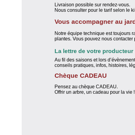
Livraison possible sur rendez-vous.
Nous consulter pour le tarif selon le
Vous accompagner au jar
Notre équipe technique est toujours rav
plantes. Vous pouvez nous contacter p
La lettre de votre producteur
Au fil des saisons et lors d’évènement
conseils pratiques, infos, histoires, l
Chèque CADEAU
Pensez au chèque CADEAU.
Offrir un arbre, un cadeau pour la vie !