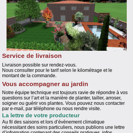
Service de livraison
Livraison possible sur rendez-vous.
Nous consulter pour le tarif selon le kilométrage et le
montant de la commande.
Vous accompagner au jardin
Notre équipe technique est toujours ravie de répondre à vos
questions sur l’art et la manière de planter, tailler, arroser,
soigner ou guérir vos plantes. Vous pouvez nous contacter
par e-mail, par téléphone ou nous rendre visite.
La lettre de votre producteur
Au fil des saisons et lors d’évènement climatique
nécessitant des soins particuliers, nous publions une lettre
d’information contenant des conseils pratiques, infos,