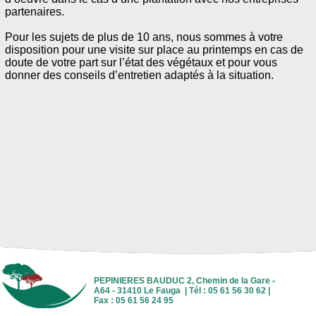
partenaires.
Pour les sujets de plus de 10 ans, nous sommes à votre
disposition pour une visite sur place au printemps en cas de
doute de votre part sur l’état des végétaux et pour vous
donner des conseils d’entretien adaptés à la situation.
PEPINIERES BAUDUC 2, Chemin de la Gare -
A64 - 31410 Le Fauga | Tél : 05 61 56 30 62 |
Fax : 05 61 56 24 95