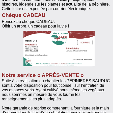
histoires, légende sur les plantes et actualité de la pépinière.
Cette lettre est expédiée par courrier électronique.
Chèque CADEAU
Pensez au chèque CADEAU.
Offrir un arbre, un cadeau pour la vie !
Notre service « APRÈS-VENTE »
Suite à la réalisation du chantier les PEPINIERES BAUDUC
sont à votre disposition pour tout conseil sur l’entretien de
vos espaces verts. Ayant cultivé nous même les végétaux,
nous sommes en mesure de vous fournir les
renseignements les plus adaptés.
Notre garantie de reprise comprenant la fourniture et la main
d’oeuvre dans le cas d’une plantation avec nos entreprises