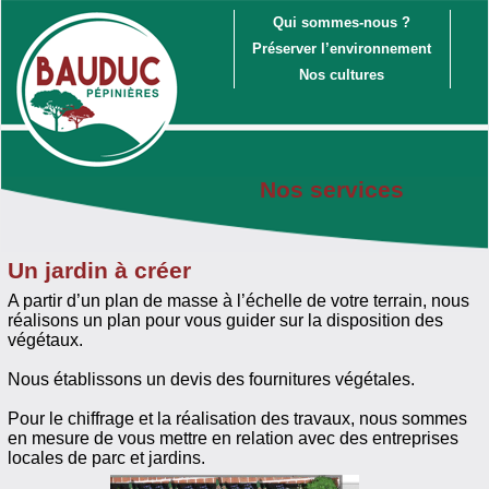
Qui sommes-nous ?
Préserver l’environnement
Nos cultures
Nos services
Un jardin à créer
A partir d’un plan de masse à l’échelle de votre terrain, nous
réalisons un plan pour vous guider sur la disposition des
végétaux.
Nous établissons un devis des fournitures végétales.
Pour le chiffrage et la réalisation des travaux, nous sommes
en mesure de vous mettre en relation avec des entreprises
locales de parc et jardins.