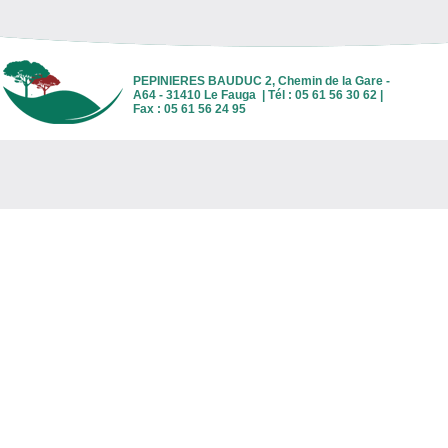
PEPINIERES BAUDUC 2, Chemin de la Gare -
A64 - 31410 Le Fauga | Tél : 05 61 56 30 62 |
Fax : 05 61 56 24 95