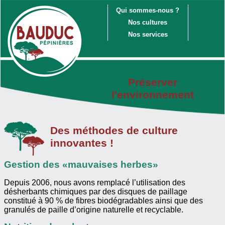
Qui sommes-nous ?
Nos cultures
Nos services
Préserver
l'environnement
Des méthodes de culture
innovantes !
Gestion des «mauvaises herbes»
Depuis 2006, nous avons remplacé l’utilisation des
désherbants chimiques par des disques de paillage
constitué à 90 % de fibres biodégradables ainsi que des
granulés de paille d’origine naturelle et recyclable.