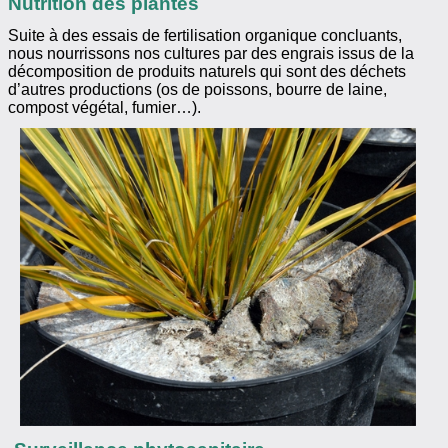
Nutrition des plantes
Suite à des essais de fertilisation organique concluants,
nous nourrissons nos cultures par des engrais issus de la
décomposition de produits naturels qui sont des déchets
d’autres productions (os de poissons, bourre de laine,
compost végétal, fumier…).