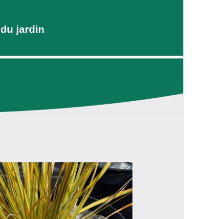
du jardin