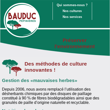
Qui sommes-nous ?
Nos cultures
Nos services
Préserver
l'environnement
Des méthodes de culture
innovantes !
Gestion des «mauvaises herbes»
Depuis 2006, nous avons remplacé l’utilisation des
désherbants chimiques par des disques de paillage
constitué à 90 % de fibres biodégradables ainsi que des
granulés de paille d’origine naturelle et recyclable.