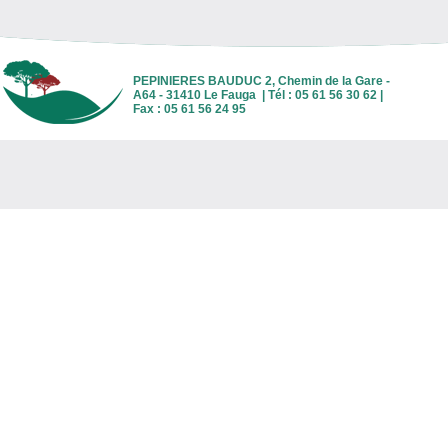
PEPINIERES BAUDUC 2, Chemin de la Gare -
A64 - 31410 Le Fauga | Tél : 05 61 56 30 62 |
Fax : 05 61 56 24 95