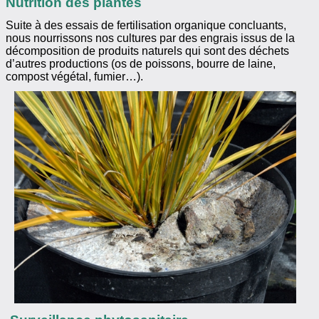
Nutrition des plantes
Suite à des essais de fertilisation organique concluants,
nous nourrissons nos cultures par des engrais issus de la
décomposition de produits naturels qui sont des déchets
d’autres productions (os de poissons, bourre de laine,
compost végétal, fumier…).