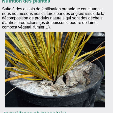
Nutrition des plantes
Suite à des essais de fertilisation organique concluants,
nous nourrissons nos cultures par des engrais issus de la
décomposition de produits naturels qui sont des déchets
d’autres productions (os de poissons, bourre de laine,
compost végétal, fumier…).