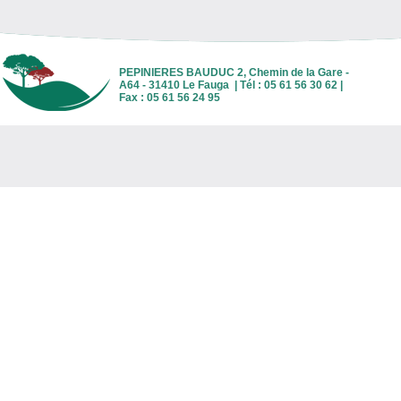
PEPINIERES BAUDUC 2, Chemin de la Gare -
A64 - 31410 Le Fauga | Tél : 05 61 56 30 62 |
Fax : 05 61 56 24 95