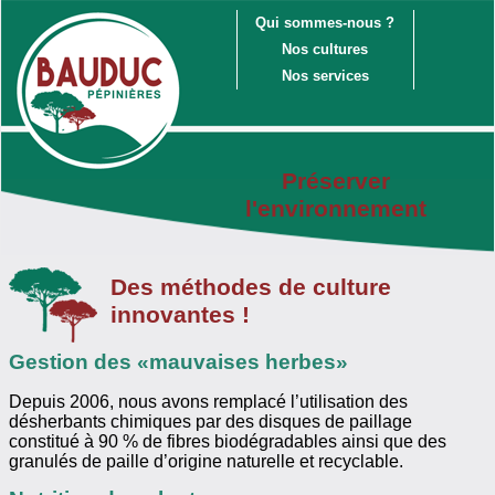
Qui sommes-nous ?
Nos cultures
Nos services
Préserver
l'environnement
Des méthodes de culture
innovantes !
Gestion des «mauvaises herbes»
Depuis 2006, nous avons remplacé l’utilisation des
désherbants chimiques par des disques de paillage
constitué à 90 % de fibres biodégradables ainsi que des
granulés de paille d’origine naturelle et recyclable.