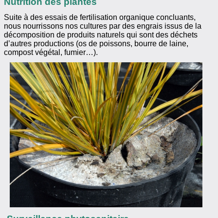
Nutrition des plantes
Suite à des essais de fertilisation organique concluants,
nous nourrissons nos cultures par des engrais issus de la
décomposition de produits naturels qui sont des déchets
d’autres productions (os de poissons, bourre de laine,
compost végétal, fumier…).