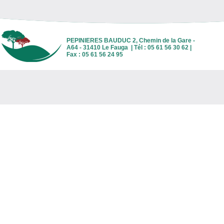
PEPINIERES BAUDUC 2, Chemin de la Gare -
A64 - 31410 Le Fauga | Tél : 05 61 56 30 62 |
Fax : 05 61 56 24 95