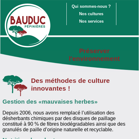
Qui sommes-nous ?
Nos cultures
Nos services
Préserver
l'environnement
Des méthodes de culture
innovantes !
Gestion des «mauvaises herbes»
Depuis 2006, nous avons remplacé l’utilisation des
désherbants chimiques par des disques de paillage
constitué à 90 % de fibres biodégradables ainsi que des
granulés de paille d’origine naturelle et recyclable.