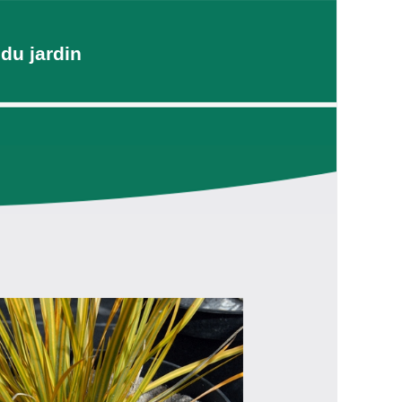
du jardin