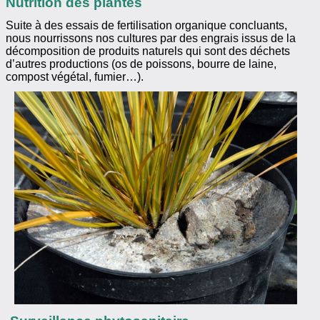
Nutrition des plantes
Suite à des essais de fertilisation organique concluants,
nous nourrissons nos cultures par des engrais issus de la
décomposition de produits naturels qui sont des déchets
d’autres productions (os de poissons, bourre de laine,
compost végétal, fumier…).