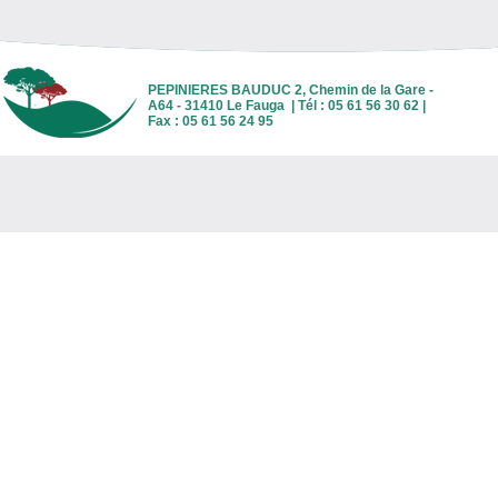
PEPINIERES BAUDUC 2, Chemin de la Gare -
A64 - 31410 Le Fauga | Tél : 05 61 56 30 62 |
Fax : 05 61 56 24 95