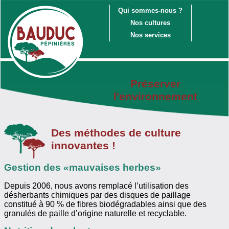
Qui sommes-nous ?
Nos cultures
Nos services
Préserver
l'environnement
Des méthodes de culture
innovantes !
Gestion des «mauvaises herbes»
Depuis 2006, nous avons remplacé l’utilisation des
désherbants chimiques par des disques de paillage
constitué à 90 % de fibres biodégradables ainsi que des
granulés de paille d’origine naturelle et recyclable.