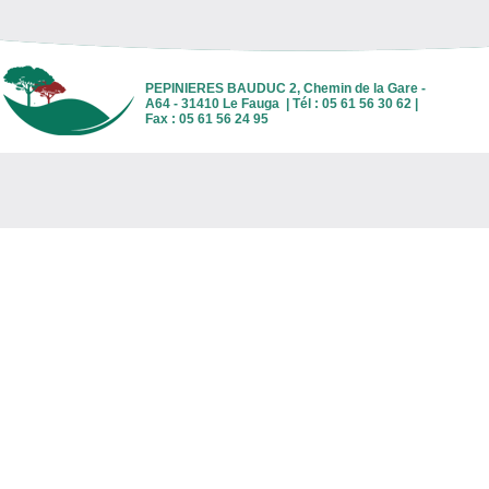
PEPINIERES BAUDUC 2, Chemin de la Gare -
A64 - 31410 Le Fauga | Tél : 05 61 56 30 62 |
Fax : 05 61 56 24 95