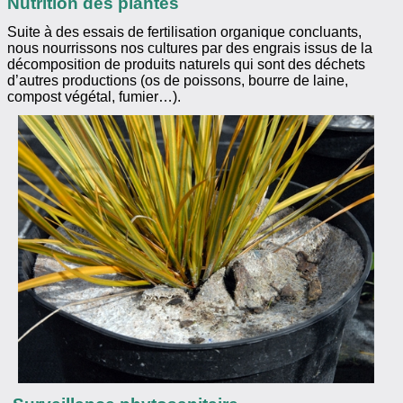
Nutrition des plantes
Suite à des essais de fertilisation organique concluants,
nous nourrissons nos cultures par des engrais issus de la
décomposition de produits naturels qui sont des déchets
d’autres productions (os de poissons, bourre de laine,
compost végétal, fumier…).