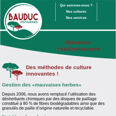
Qui sommes-nous ?
Nos cultures
Nos services
Préserver
l'environnement
Des méthodes de culture
innovantes !
Gestion des «mauvaises herbes»
Depuis 2006, nous avons remplacé l’utilisation des
désherbants chimiques par des disques de paillage
constitué à 90 % de fibres biodégradables ainsi que des
granulés de paille d’origine naturelle et recyclable.