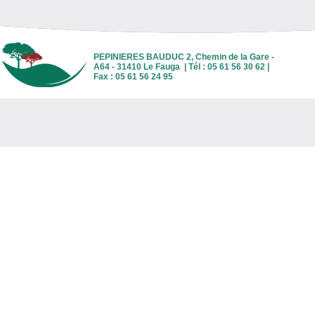
PEPINIERES BAUDUC 2, Chemin de la Gare -
A64 - 31410 Le Fauga | Tél : 05 61 56 30 62 |
Fax : 05 61 56 24 95