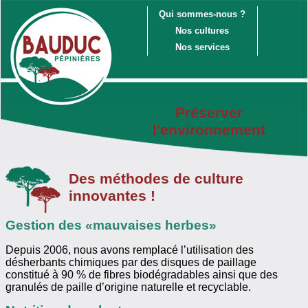
Qui sommes-nous ?
Nos cultures
Nos services
Préserver
l'environnement
Des méthodes de culture
innovantes !
Gestion des «mauvaises herbes»
Depuis 2006, nous avons remplacé l’utilisation des
désherbants chimiques par des disques de paillage
constitué à 90 % de fibres biodégradables ainsi que des
granulés de paille d’origine naturelle et recyclable.