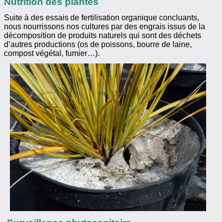
Nutrition des plantes
Suite à des essais de fertilisation organique concluants,
nous nourrissons nos cultures par des engrais issus de la
décomposition de produits naturels qui sont des déchets
d’autres productions (os de poissons, bourre de laine,
compost végétal, fumier…).