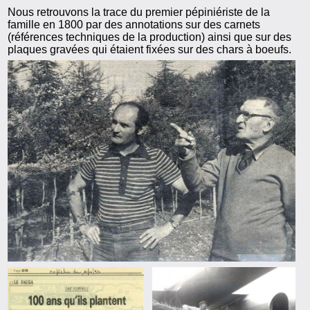
Nous retrouvons la trace du premier pépiniériste de la
famille en 1800 par des annotations sur des carnets
(références techniques de la production) ainsi que sur des
plaques gravées qui étaient fixées sur des chars à boeufs.