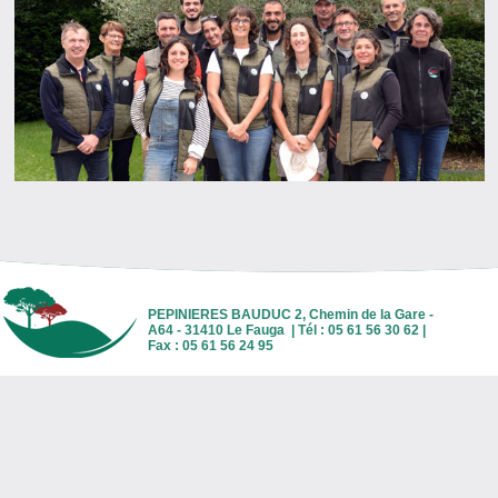
PEPINIERES BAUDUC 2, Chemin de la Gare -
A64 - 31410 Le Fauga | Tél : 05 61 56 30 62 |
Fax : 05 61 56 24 95