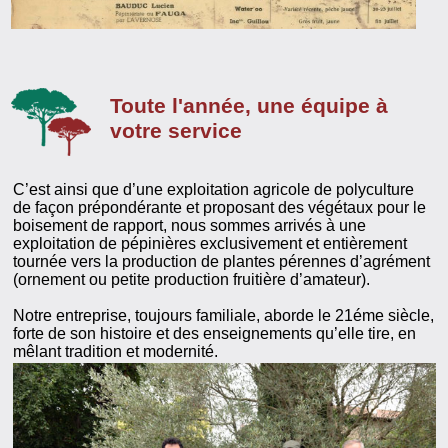
Toute l'année, une équipe à
votre service
C’est ainsi que d’une exploitation agricole de polyculture
de façon prépondérante et proposant des végétaux pour le
boisement de rapport, nous sommes arrivés à une
exploitation de pépinières exclusivement et entièrement
tournée vers la production de plantes pérennes d’agrément
(ornement ou petite production fruitière d’amateur).
Notre entreprise, toujours familiale, aborde le 21éme siècle,
forte de son histoire et des enseignements qu’elle tire, en
mêlant tradition et modernité.