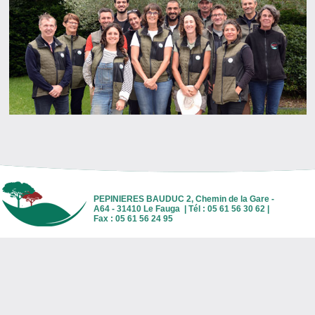
PEPINIERES BAUDUC 2, Chemin de la Gare -
A64 - 31410 Le Fauga | Tél : 05 61 56 30 62 |
Fax : 05 61 56 24 95