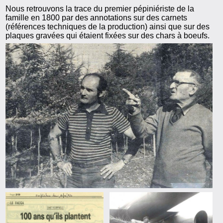
Nous retrouvons la trace du premier pépiniériste de la
famille en 1800 par des annotations sur des carnets
(références techniques de la production) ainsi que sur des
plaques gravées qui étaient fixées sur des chars à boeufs.