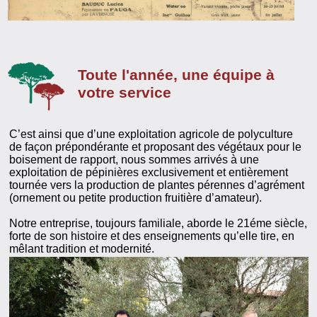
Toute l'année, une équipe à
votre service
C’est ainsi que d’une exploitation agricole de polyculture
de façon prépondérante et proposant des végétaux pour le
boisement de rapport, nous sommes arrivés à une
exploitation de pépinières exclusivement et entièrement
tournée vers la production de plantes pérennes d’agrément
(ornement ou petite production fruitière d’amateur).
Notre entreprise, toujours familiale, aborde le 21éme siècle,
forte de son histoire et des enseignements qu’elle tire, en
mêlant tradition et modernité.