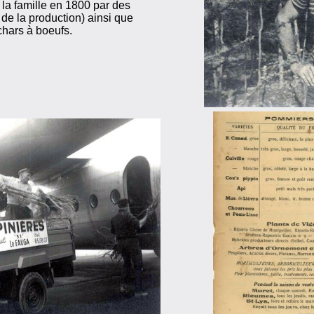
 la famille en 1800 par des
de la production) ainsi que
chars à boeufs.