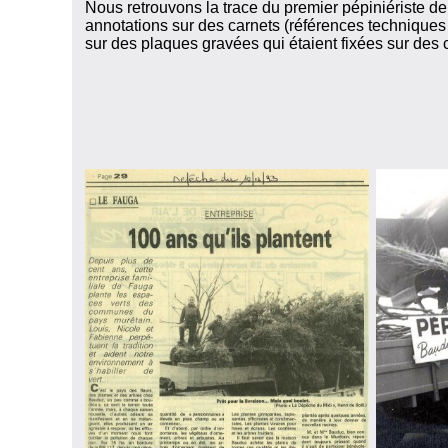
Nous retrouvons la trace du premier pépiniériste de
annotations sur des carnets (références techniques 
sur des plaques gravées qui étaient fixées sur des 