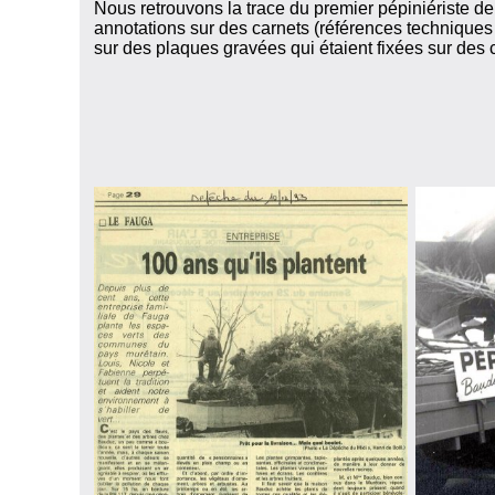
Nous retrouvons la trace du premier pépiniériste de
annotations sur des carnets (références techniques 
sur des plaques gravées qui étaient fixées sur des 