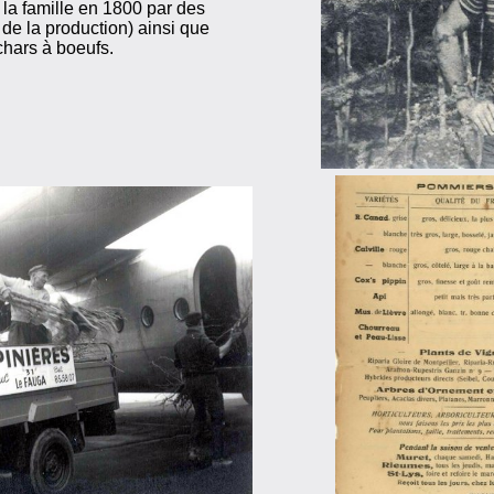
 la famille en 1800 par des
de la production) ainsi que
chars à boeufs.