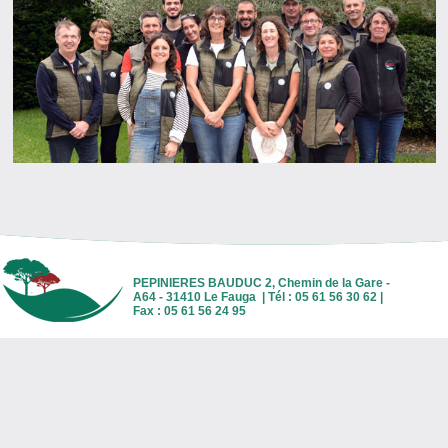
PEPINIERES BAUDUC 2, Chemin de la Gare -
A64 - 31410 Le Fauga | Tél : 05 61 56 30 62 |
Fax : 05 61 56 24 95