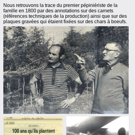
Nous retrouvons la trace du premier pépiniériste de la
famille en 1800 par des annotations sur des carnets
(références techniques de la production) ainsi que sur des
plaques gravées qui étaient fixées sur des chars à boeufs.