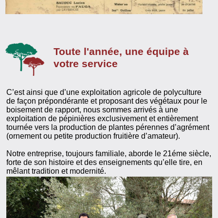
Toute l'année, une équipe à
votre service
C’est ainsi que d’une exploitation agricole de polyculture
de façon prépondérante et proposant des végétaux pour le
boisement de rapport, nous sommes arrivés à une
exploitation de pépinières exclusivement et entièrement
tournée vers la production de plantes pérennes d’agrément
(ornement ou petite production fruitière d’amateur).
Notre entreprise, toujours familiale, aborde le 21éme siècle,
forte de son histoire et des enseignements qu’elle tire, en
mêlant tradition et modernité.