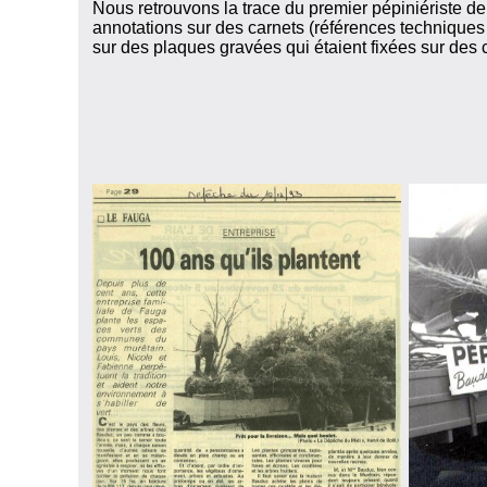
Nous retrouvons la trace du premier pépiniériste de
annotations sur des carnets (références techniques 
sur des plaques gravées qui étaient fixées sur des 