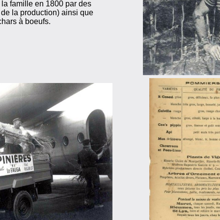
 la famille en 1800 par des
de la production) ainsi que
chars à boeufs.