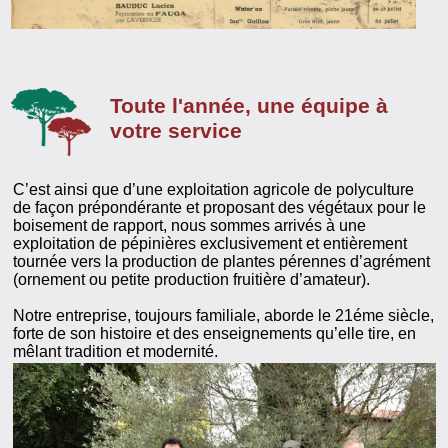
Toute l'année, une équipe à
votre service
C’est ainsi que d’une exploitation agricole de polyculture
de façon prépondérante et proposant des végétaux pour le
boisement de rapport, nous sommes arrivés à une
exploitation de pépinières exclusivement et entièrement
tournée vers la production de plantes pérennes d’agrément
(ornement ou petite production fruitière d’amateur).
Notre entreprise, toujours familiale, aborde le 21éme siècle,
forte de son histoire et des enseignements qu’elle tire, en
mêlant tradition et modernité.