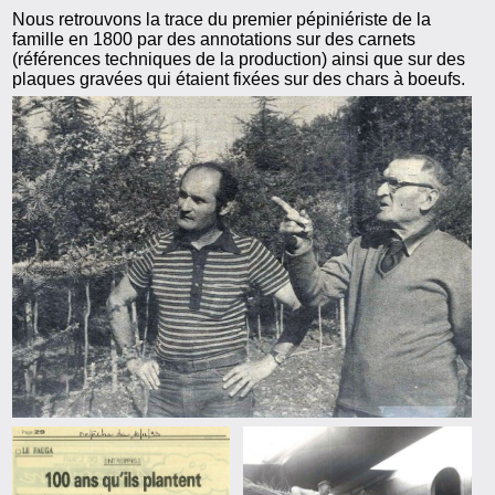
Nous retrouvons la trace du premier pépiniériste de la
famille en 1800 par des annotations sur des carnets
(références techniques de la production) ainsi que sur des
plaques gravées qui étaient fixées sur des chars à boeufs.