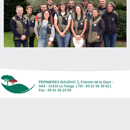
PEPINIERES BAUDUC 2, Chemin de la Gare -
A64 - 31410 Le Fauga | Tél : 05 61 56 30 62 |
Fax : 05 61 56 24 95