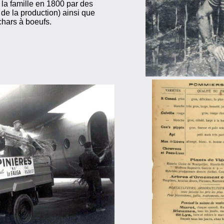
 la famille en 1800 par des
de la production) ainsi que
chars à boeufs.