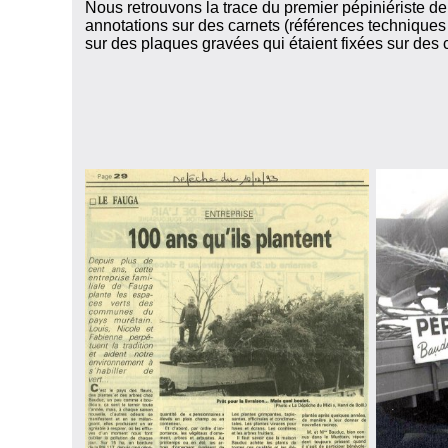
Nous retrouvons la trace du premier pépiniériste de
annotations sur des carnets (références techniques 
sur des plaques gravées qui étaient fixées sur des 